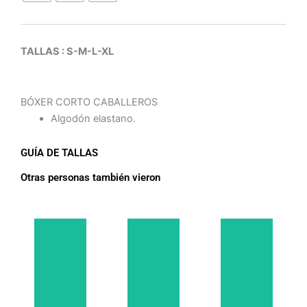
TALLAS : S-M-L-XL
BÓXER CORTO CABALLEROS
Algodón elastano.
GUÍA DE TALLAS
Otras personas también vieron