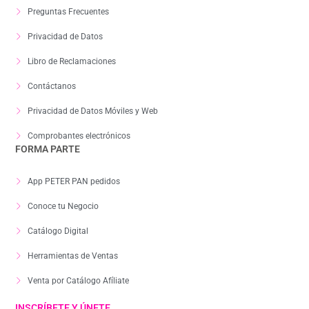
Preguntas Frecuentes
Privacidad de Datos
Libro de Reclamaciones
Contáctanos
Privacidad de Datos Móviles y Web
Comprobantes electrónicos
FORMA PARTE
App PETER PAN pedidos
Conoce tu Negocio
Catálogo Digital
Herramientas de Ventas
Venta por Catálogo Afíliate
INSCRÍBETE Y ÚNETE