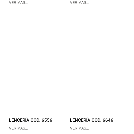
VER MAS...
VER MAS...
LENCERÍA COD. 6556
LENCERÍA COD. 6646
VER MAS...
VER MAS...