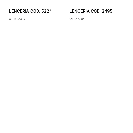
LENCERÍA COD. 5224
LENCERÍA COD. 2495
VER MAS...
VER MAS...