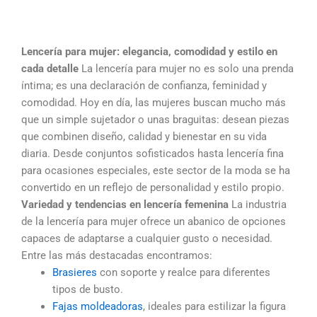
Lencería para mujer: elegancia, comodidad y estilo en
cada detalle
La lencería para mujer no es solo una prenda
íntima; es una declaración de confianza, feminidad y
comodidad. Hoy en día, las mujeres buscan mucho más
que un simple sujetador o unas braguitas: desean piezas
que combinen diseño, calidad y bienestar en su vida
diaria. Desde conjuntos sofisticados hasta lencería fina
para ocasiones especiales, este sector de la moda se ha
convertido en un reflejo de personalidad y estilo propio.
Variedad y tendencias en lencería femenina
La industria
de la lencería para mujer ofrece un abanico de opciones
capaces de adaptarse a cualquier gusto o necesidad.
Entre las más destacadas encontramos:
Brasieres
con soporte y realce para diferentes
tipos de busto.
Fajas moldeadoras
, ideales para estilizar la figura