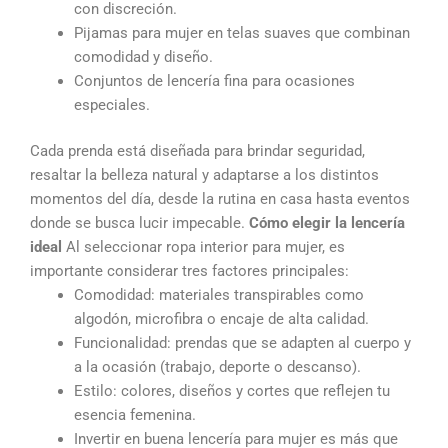
con discreción.
Pijamas para mujer en telas suaves que combinan
comodidad y diseño.
Conjuntos de lencería fina para ocasiones
especiales.
Cada prenda está diseñada para brindar seguridad,
resaltar la belleza natural y adaptarse a los distintos
momentos del día, desde la rutina en casa hasta eventos
donde se busca lucir impecable.
Cómo elegir la lencería
ideal
Al seleccionar ropa interior para mujer, es
importante considerar tres factores principales:
Comodidad: materiales transpirables como
algodón, microfibra o encaje de alta calidad.
Funcionalidad: prendas que se adapten al cuerpo y
a la ocasión (trabajo, deporte o descanso).
Estilo: colores, diseños y cortes que reflejen tu
esencia femenina.
Invertir en buena lencería para mujer es más que