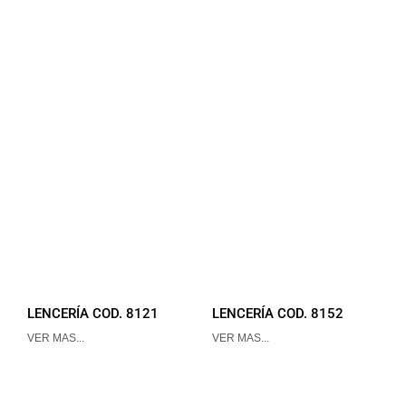
LENCERÍA COD. 8121
LENCERÍA COD. 8152
VER MAS...
VER MAS...