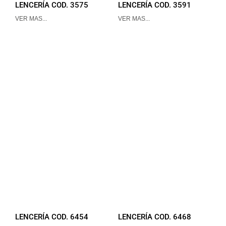
LENCERÍA COD. 3575
LENCERÍA COD. 3591
VER MAS...
VER MAS...
LENCERÍA COD. 6454
LENCERÍA COD. 6468