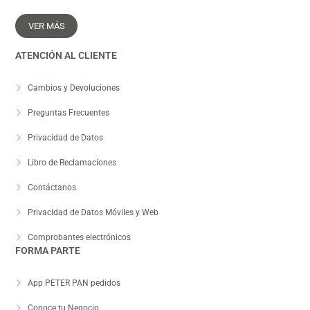
VER MÁS
ATENCIÓN AL CLIENTE
Cambios y Devoluciones
Preguntas Frecuentes
Privacidad de Datos
Libro de Reclamaciones
Contáctanos
Privacidad de Datos Móviles y Web
Comprobantes electrónicos
FORMA PARTE
App PETER PAN pedidos
Conoce tu Negocio