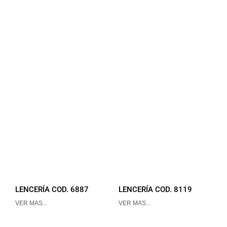
LENCERÍA COD. 6887
LENCERÍA COD. 8119
VER MAS...
VER MAS...