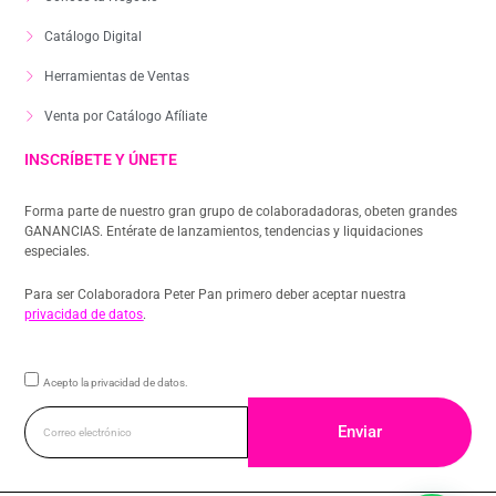
Catálogo Digital
Herramientas de Ventas
Venta por Catálogo Afíliate
INSCRÍBETE Y ÚNETE
Forma parte de nuestro gran grupo de colaboradadoras, obeten grandes
GANANCIAS. Entérate de lanzamientos, tendencias y liquidaciones
especiales.
Para ser Colaboradora Peter Pan primero deber aceptar nuestra
privacidad de datos
.
Acepto la privacidad de datos.
Enviar