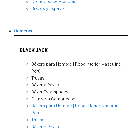
Correctos de Posturas
Brazos y Espalda
Hombres
BLACK JACK
Bóxers para Hombre | Ropa Interior Masculina
Perú
Trusas
Bóxer a Rayas
Bóxer Estampados
Camiseta Compresión
Bóxers para Hombre | Ropa Interior Masculina
Perú
Trusas
Bóxer a Rayas