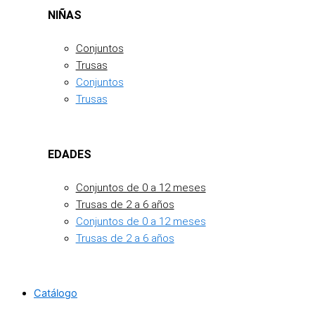
NIÑAS
Conjuntos
Trusas
Conjuntos
Trusas
EDADES
Conjuntos de 0 a 12 meses
Trusas de 2 a 6 años
Conjuntos de 0 a 12 meses
Trusas de 2 a 6 años
Catálogo