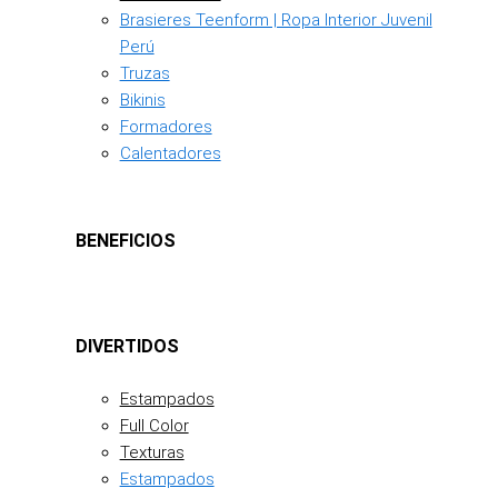
Brasieres Teenform | Ropa Interior Juvenil
Perú
Truzas
Bikinis
Formadores
Calentadores
BENEFICIOS
DIVERTIDOS
Estampados
Full Color
Texturas
Estampados