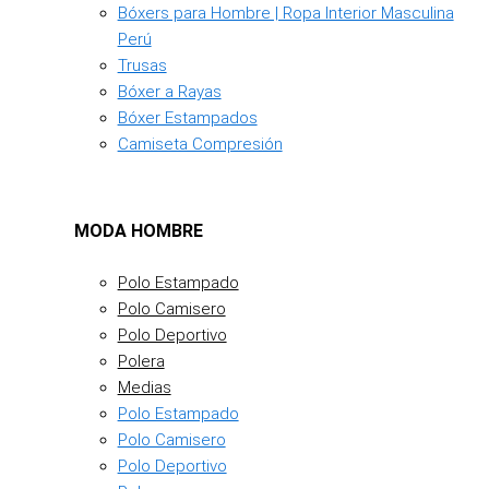
Bóxers para Hombre | Ropa Interior Masculina
Perú
Trusas
Bóxer a Rayas
Bóxer Estampados
Camiseta Compresión
MODA HOMBRE
Polo Estampado
Polo Camisero
Polo Deportivo
Polera
Medias
Polo Estampado
Polo Camisero
Polo Deportivo