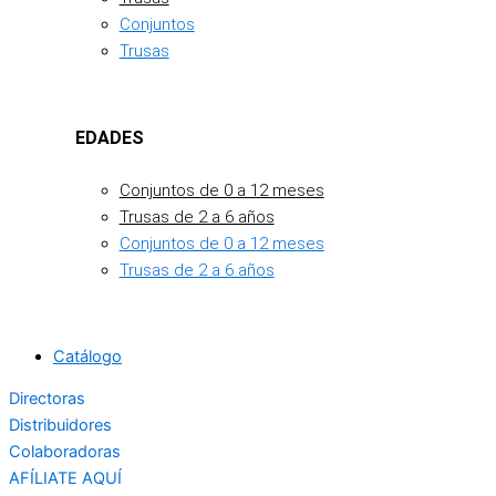
Conjuntos
Trusas
EDADES
Conjuntos de 0 a 12 meses
Trusas de 2 a 6 años
Conjuntos de 0 a 12 meses
Trusas de 2 a 6 años
Catálogo
Directoras
Distribuidores
Colaboradoras
AFÍLIATE AQUÍ