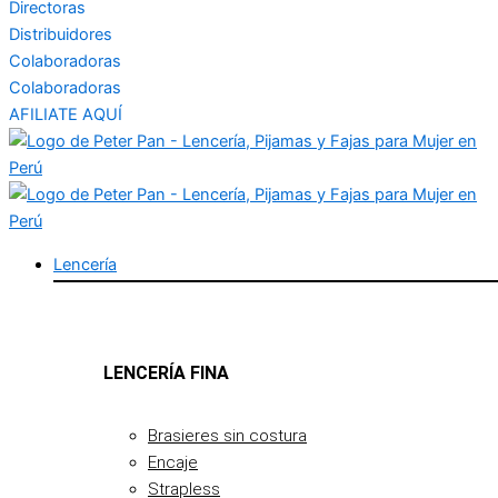
Directoras
Distribuidores
Colaboradoras
Colaboradoras
AFILIATE AQUÍ
Lencería
LENCERÍA FINA
Brasieres sin costura
Encaje
Strapless