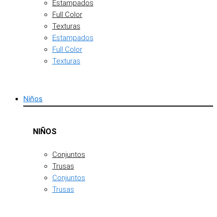
Estampados
Full Color
Texturas
Estampados
Full Color
Texturas
Niños
NIÑOS
Conjuntos
Trusas
Conjuntos
Trusas