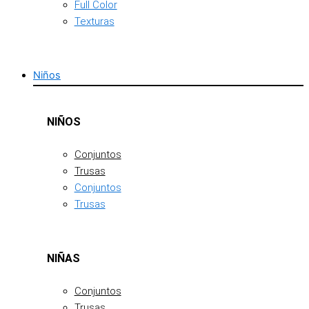
Full Color
Texturas
Niños
NIÑOS
Conjuntos
Trusas
Conjuntos
Trusas
NIÑAS
Conjuntos
Trusas