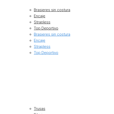
Brasieres sin costura
Encaje
Strapless
Top Deportivo
Brasieres sin costura
Encaje
Strapless
Top Deportivo
Trusas