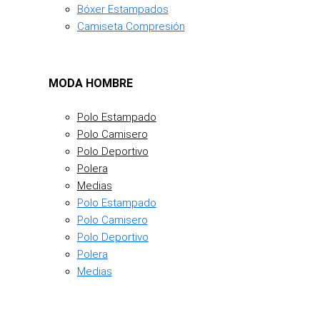
Bóxer Estampados
Camiseta Compresión
MODA HOMBRE
Polo Estampado
Polo Camisero
Polo Deportivo
Polera
Medias
Polo Estampado
Polo Camisero
Polo Deportivo
Polera
Medias