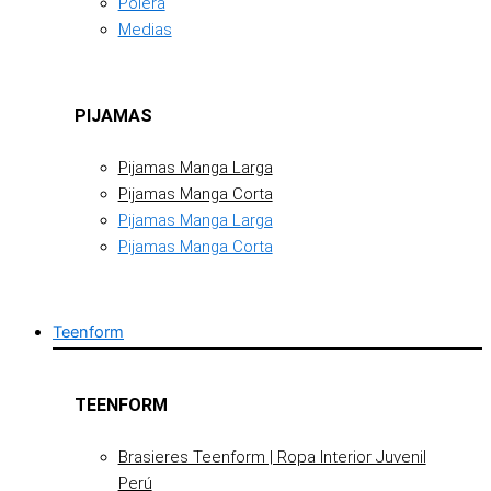
Polera
Medias
PIJAMAS
Pijamas Manga Larga
Pijamas Manga Corta
Pijamas Manga Larga
Pijamas Manga Corta
Teenform
TEENFORM
Brasieres Teenform | Ropa Interior Juvenil
Perú