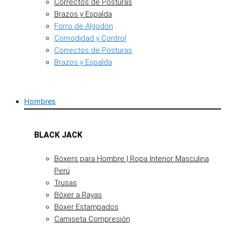
Correctos de Posturas
Brazos y Espalda
Forro de Algodón
Comodidad y Control
Correctos de Posturas
Brazos y Espalda
Hombres
BLACK JACK
Bóxers para Hombre | Ropa Interior Masculina
Perú
Trusas
Bóxer a Rayas
Bóxer Estampados
Camiseta Compresión