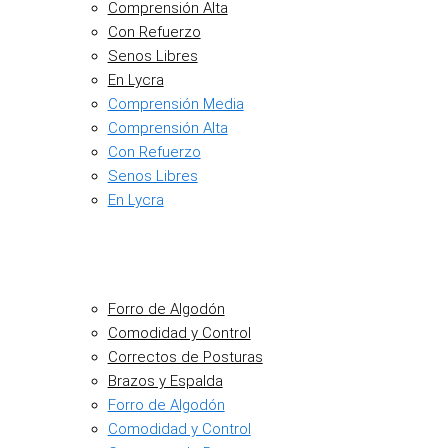
Comprensión Alta
Con Refuerzo
Senos Libres
En Lycra
Comprensión Media
Comprensión Alta
Con Refuerzo
Senos Libres
En Lycra
Forro de Algodón
Comodidad y Control
Correctos de Posturas
Brazos y Espalda
Forro de Algodón
Comodidad y Control