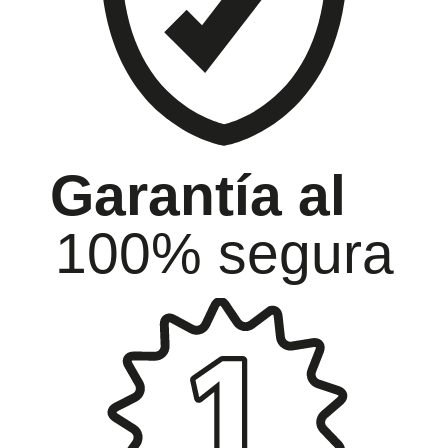
Garantía al
100% segura