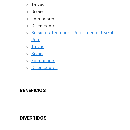
Truzas
Bikinis
Formadores
Calentadores
Brasieres Teenform | Ropa Interior Juvenil
Perú
Truzas
Bikinis
Formadores
Calentadores
BENEFICIOS
DIVERTIDOS