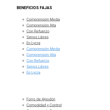
BENEFICIOS FAJAS
Comprensión Media
Comprensión Alta
Con Refuerzo
Senos Libres
En Lycra
Comprensión Media
Comprensión Alta
Con Refuerzo
Senos Libres
En Lycra
Forro de Algodón
Comodidad y Control