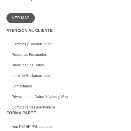
VER MÁS
ATENCIÓN AL CLIENTE
Cambios y Devoluciones
Preguntas Frecuentes
Privacidad de Datos
Libro de Reclamaciones
Contáctanos
Privacidad de Datos Móviles y Web
Comprobantes electrónicos
FORMA PARTE
App PETER PAN pedidos