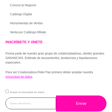
Conoce tu Negocio
Catálogo Digital
Herramientas de Ventas
Venta por Catálogo Afíliate
INSCRÍBETE Y ÚNETE
Forma parte de nuestro gran grupo de colaboradadoras, obeten grandes
GANANCIAS. Entérate de lanzamientos, tendencias y liquidaciones
especiales.
Para ser Colaboradora Peter Pan primero deber aceptar nuestra
privacidad de datos
.
Acepto la privacidad de datos.
Enviar