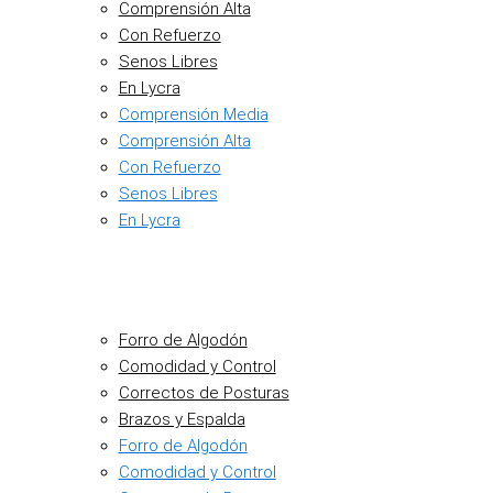
Comprensión Alta
Con Refuerzo
Senos Libres
En Lycra
Comprensión Media
Comprensión Alta
Con Refuerzo
Senos Libres
En Lycra
Forro de Algodón
Comodidad y Control
Correctos de Posturas
Brazos y Espalda
Forro de Algodón
Comodidad y Control