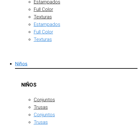
Estampados
Full Color
Texturas
Estampados
Full Color
Texturas
Niños
NIÑOS
Conjuntos
Trusas
Conjuntos
Trusas