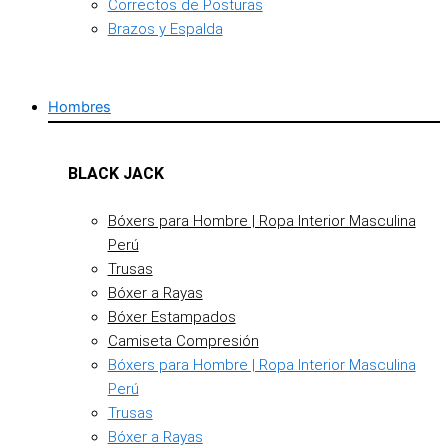
Correctos de Posturas
Brazos y Espalda
Hombres
BLACK JACK
Bóxers para Hombre | Ropa Interior Masculina
Perú
Trusas
Bóxer a Rayas
Bóxer Estampados
Camiseta Compresión
Bóxers para Hombre | Ropa Interior Masculina
Perú
Trusas
Bóxer a Rayas