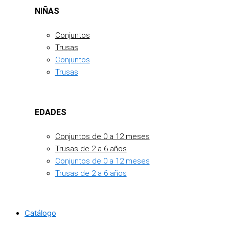
NIÑAS
Conjuntos
Trusas
Conjuntos
Trusas
EDADES
Conjuntos de 0 a 12 meses
Trusas de 2 a 6 años
Conjuntos de 0 a 12 meses
Trusas de 2 a 6 años
Catálogo