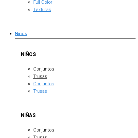
Full Color
Texturas
Niños
NIÑOS
Conjuntos
Trusas
Conjuntos
Trusas
NIÑAS
Conjuntos
Trusas