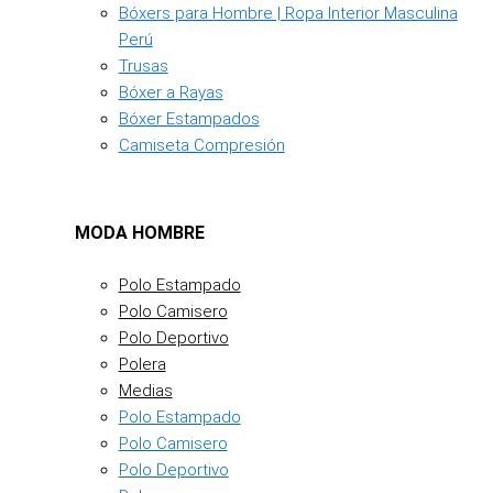
Bóxers para Hombre | Ropa Interior Masculina
Perú
Trusas
Bóxer a Rayas
Bóxer Estampados
Camiseta Compresión
MODA HOMBRE
Polo Estampado
Polo Camisero
Polo Deportivo
Polera
Medias
Polo Estampado
Polo Camisero
Polo Deportivo