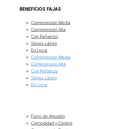
BENEFICIOS FAJAS
Comprensión Media
Comprensión Alta
Con Refuerzo
Senos Libres
En Lycra
Comprensión Media
Comprensión Alta
Con Refuerzo
Senos Libres
En Lycra
Forro de Algodón
Comodidad y Control