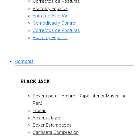
Correctos de Posturas
Brazos y Espalda
Forro de Algodón
Comodidad y Control
Correctos de Posturas
Brazos y Espalda
Hombres
BLACK JACK
Bóxers para Hombre | Ropa Interior Masculina
Perú
Trusas
Bóxer a Rayas
Bóxer Estampados
Camiseta Compresión