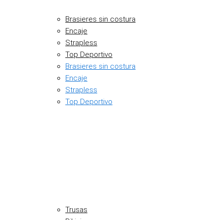
Brasieres sin costura
Encaje
Strapless
Top Deportivo
Brasieres sin costura
Encaje
Strapless
Top Deportivo
Trusas