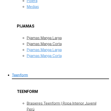
Polera
Medias
PIJAMAS
Pijamas Manga Larga
Pijamas Manga Corta
Pijamas Manga Larga
Pijamas Manga Corta
Teenform
TEENFORM
Brasieres Teenform | Ropa Interior Juvenil
Perú