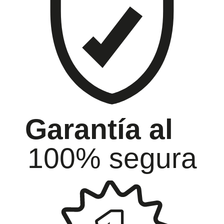
Garantía al
100% segura