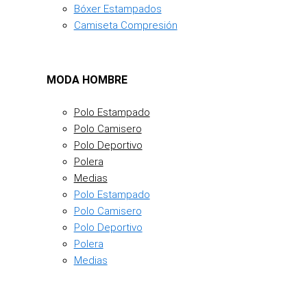
Bóxer Estampados
Camiseta Compresión
MODA HOMBRE
Polo Estampado
Polo Camisero
Polo Deportivo
Polera
Medias
Polo Estampado
Polo Camisero
Polo Deportivo
Polera
Medias