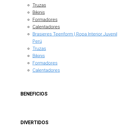
Truzas
Bikinis
Formadores
Calentadores
Brasieres Teenform | Ropa Interior Juvenil
Perú
Truzas
Bikinis
Formadores
Calentadores
BENEFICIOS
DIVERTIDOS