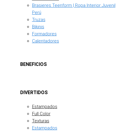
Brasieres Teenform | Ropa Interior Juvenil
Perú
Truzas
Bikinis
Formadores
Calentadores
BENEFICIOS
DIVERTIDOS
Estampados
Full Color
Texturas
Estampados