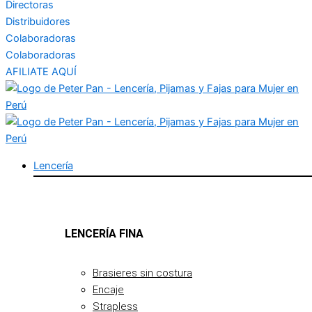
Directoras
Distribuidores
Colaboradoras
Colaboradoras
AFILIATE AQUÍ
Lencería
LENCERÍA FINA
Brasieres sin costura
Encaje
Strapless