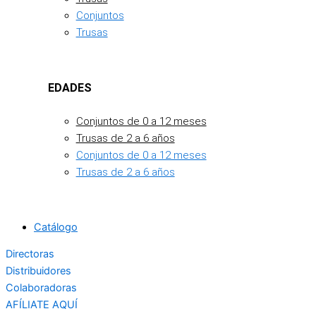
Conjuntos
Trusas
EDADES
Conjuntos de 0 a 12 meses
Trusas de 2 a 6 años
Conjuntos de 0 a 12 meses
Trusas de 2 a 6 años
Catálogo
Directoras
Distribuidores
Colaboradoras
AFÍLIATE AQUÍ