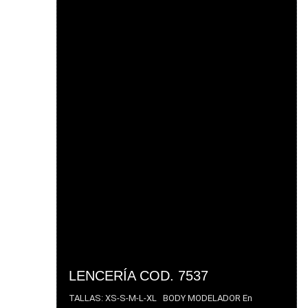
LENCERÍA COD. 7537
TALLAS: XS-S-M-L-XL BODY MODELADOR En