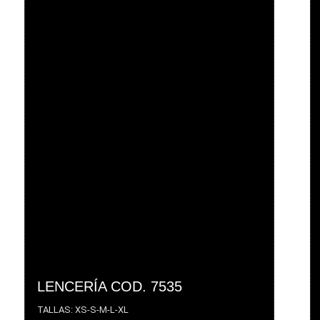
LENCERÍA COD. 7535
TALLAS: XS-S-M-L-XL