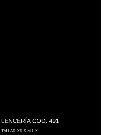
LENCERÍA COD. 491
TALLAS: XS-S-M-L-XL