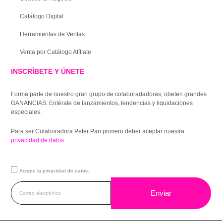
Catálogo Digital
Herramientas de Ventas
Venta por Catálogo Afíliate
INSCRÍBETE Y ÚNETE
Forma parte de nuestro gran grupo de colaboradadoras, obeten grandes
GANANCIAS. Entérate de lanzamientos, tendencias y liquidaciones
especiales.
Para ser Colaboradora Peter Pan primero deber aceptar nuestra
privacidad de datos
.
Acepto la privacidad de datos.
Enviar