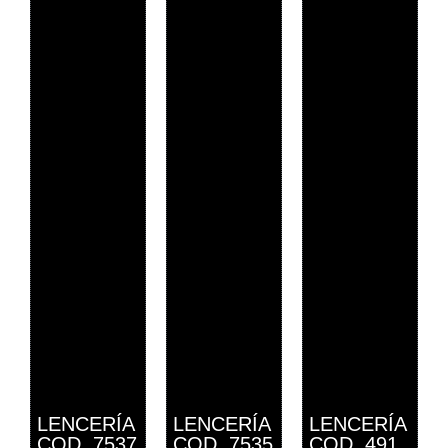
LENCERÍA
LENCERÍA
LENCERÍA
COD. 7537
COD. 7535
COD. 491