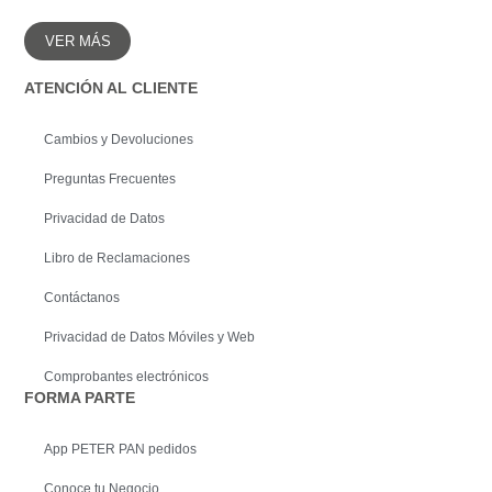
VER MÁS
ATENCIÓN AL CLIENTE
Cambios y Devoluciones
Preguntas Frecuentes
Privacidad de Datos
Libro de Reclamaciones
Contáctanos
Privacidad de Datos Móviles y Web
Comprobantes electrónicos
FORMA PARTE
App PETER PAN pedidos
Conoce tu Negocio