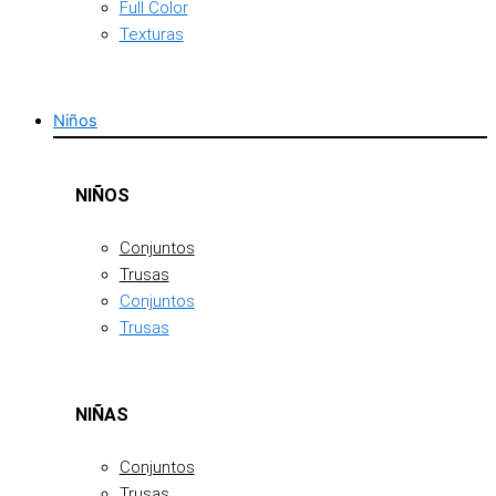
Full Color
Texturas
Niños
NIÑOS
Conjuntos
Trusas
Conjuntos
Trusas
NIÑAS
Conjuntos
Trusas