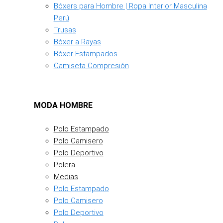
Bóxers para Hombre | Ropa Interior Masculina
Perú
Trusas
Bóxer a Rayas
Bóxer Estampados
Camiseta Compresión
MODA HOMBRE
Polo Estampado
Polo Camisero
Polo Deportivo
Polera
Medias
Polo Estampado
Polo Camisero
Polo Deportivo