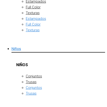
Estampados
Full Color
Texturas
Estampados
Full Color
Texturas
Niños
NIÑOS
Conjuntos
Trusas
Conjuntos
Trusas