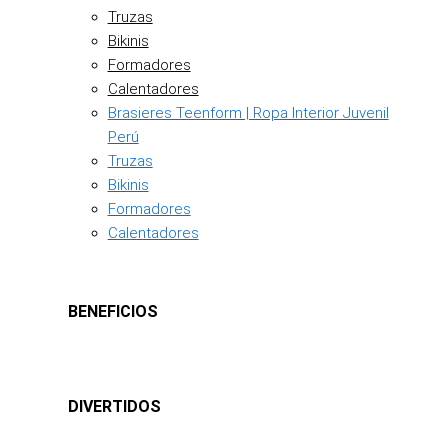
Truzas
Bikinis
Formadores
Calentadores
Brasieres Teenform | Ropa Interior Juvenil
Perú
Truzas
Bikinis
Formadores
Calentadores
BENEFICIOS
DIVERTIDOS