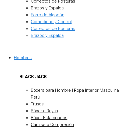
Correctos de Posturas
Brazos y Espalda
Forro de Algodón
Comodidad y Control
Correctos de Posturas
Brazos y Espalda
Hombres
BLACK JACK
Bóxers para Hombre | Ropa Interior Masculina
Perú
Trusas
Bóxer a Rayas
Bóxer Estampados
Camiseta Compresión