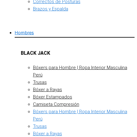
Correctos de Posturas
Brazos y Espalda
Hombres
BLACK JACK
Bóxers para Hombre | Ropa Interior Masculina
Perú
Trusas
Bóxer a Rayas
Bóxer Estampados
Camiseta Compresión
Bóxers para Hombre | Ropa Interior Masculina
Perú
Trusas
Bóxer a Rayas