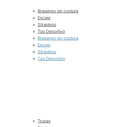
Brasieres sin costura
Encaje
Strapless
Top Deportivo
Brasieres sin costura
Encaje
Strapless
Top Deportivo
Trusas