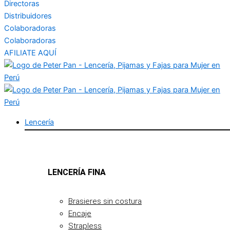
Directoras
Distribuidores
Colaboradoras
Colaboradoras
AFILIATE AQUÍ
Lencería
LENCERÍA FINA
Brasieres sin costura
Encaje
Strapless