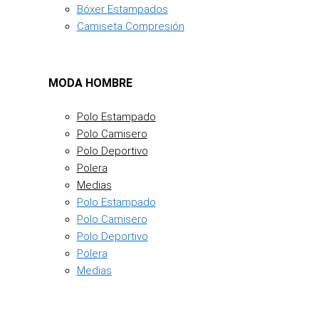
Bóxer Estampados
Camiseta Compresión
MODA HOMBRE
Polo Estampado
Polo Camisero
Polo Deportivo
Polera
Medias
Polo Estampado
Polo Camisero
Polo Deportivo
Polera
Medias