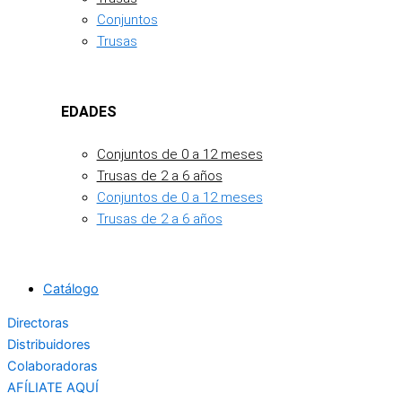
Conjuntos
Trusas
EDADES
Conjuntos de 0 a 12 meses
Trusas de 2 a 6 años
Conjuntos de 0 a 12 meses
Trusas de 2 a 6 años
Catálogo
Directoras
Distribuidores
Colaboradoras
AFÍLIATE AQUÍ