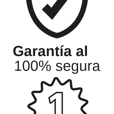
Garantía al
100% segura