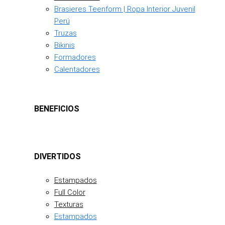
Brasieres Teenform | Ropa Interior Juvenil
Perú
Truzas
Bikinis
Formadores
Calentadores
BENEFICIOS
DIVERTIDOS
Estampados
Full Color
Texturas
Estampados