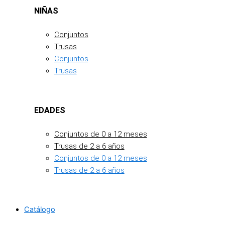
NIÑAS
Conjuntos
Trusas
Conjuntos
Trusas
EDADES
Conjuntos de 0 a 12 meses
Trusas de 2 a 6 años
Conjuntos de 0 a 12 meses
Trusas de 2 a 6 años
Catálogo