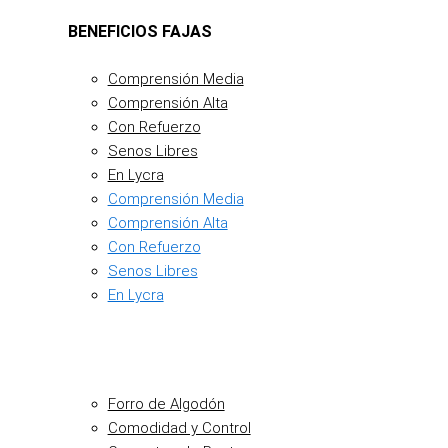
BENEFICIOS FAJAS
Comprensión Media
Comprensión Alta
Con Refuerzo
Senos Libres
En Lycra
Comprensión Media
Comprensión Alta
Con Refuerzo
Senos Libres
En Lycra
Forro de Algodón
Comodidad y Control