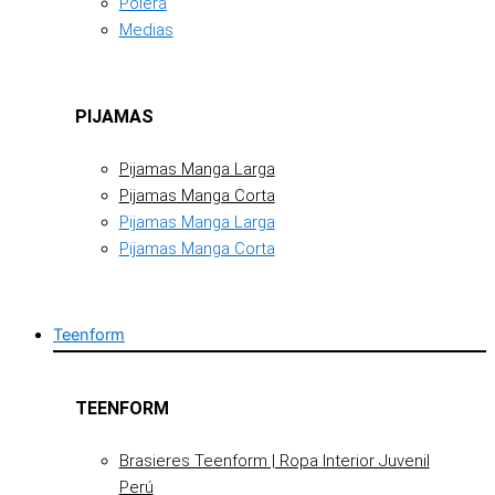
Polera
Medias
PIJAMAS
Pijamas Manga Larga
Pijamas Manga Corta
Pijamas Manga Larga
Pijamas Manga Corta
Teenform
TEENFORM
Brasieres Teenform | Ropa Interior Juvenil
Perú