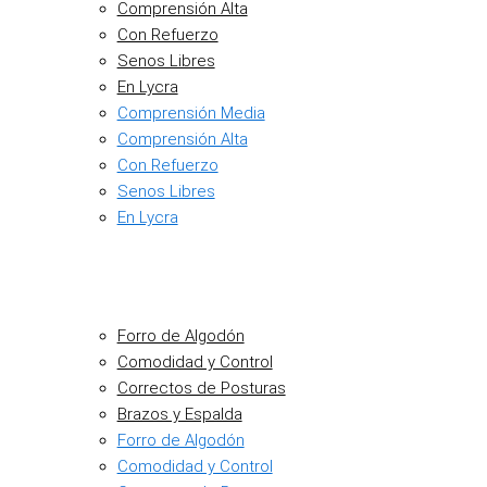
Comprensión Alta
Con Refuerzo
Senos Libres
En Lycra
Comprensión Media
Comprensión Alta
Con Refuerzo
Senos Libres
En Lycra
Forro de Algodón
Comodidad y Control
Correctos de Posturas
Brazos y Espalda
Forro de Algodón
Comodidad y Control