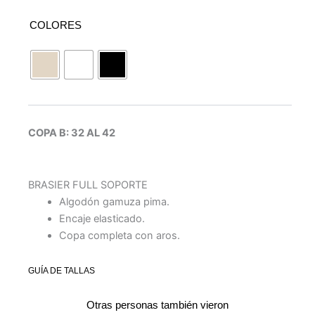
COLORES
COPA B: 32 AL 42
BRASIER FULL SOPORTE
Algodón gamuza pima.
Encaje elasticado.
Copa completa con aros.
GUÍA DE TALLAS
Otras personas también vieron