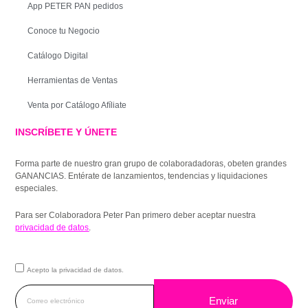
App PETER PAN pedidos
Conoce tu Negocio
Catálogo Digital
Herramientas de Ventas
Venta por Catálogo Afíliate
INSCRÍBETE Y ÚNETE
Forma parte de nuestro gran grupo de colaboradadoras, obeten grandes
GANANCIAS. Entérate de lanzamientos, tendencias y liquidaciones
especiales.
Para ser Colaboradora Peter Pan primero deber aceptar nuestra
privacidad de datos
.
Acepto la privacidad de datos.
Enviar