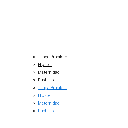
Tanga Brasilera
Hipster
Maternidad
Push Up
Tanga Brasilera
Hipster
Maternidad
Push Up