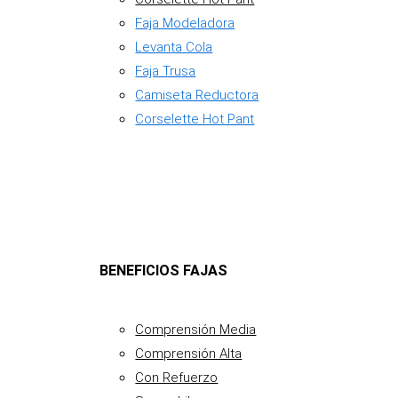
Faja Modeladora
Levanta Cola
Faja Trusa
Camiseta Reductora
Corselette Hot Pant
BENEFICIOS FAJAS
Comprensión Media
Comprensión Alta
Con Refuerzo