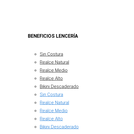
BENEFICIOS LENCERÍA
Sin Costura
Realce Natural
Realce Medio
Realce Alto
Bikini Descaderado
Sin Costura
Realce Natural
Realce Medio
Realce Alto
Bikini Descaderado