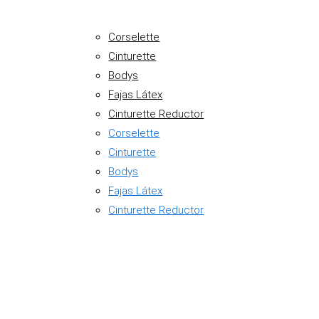
Corselette
Cinturette
Bodys
Fajas Látex
Cinturette Reductor
Corselette
Cinturette
Bodys
Fajas Látex
Cinturette Reductor