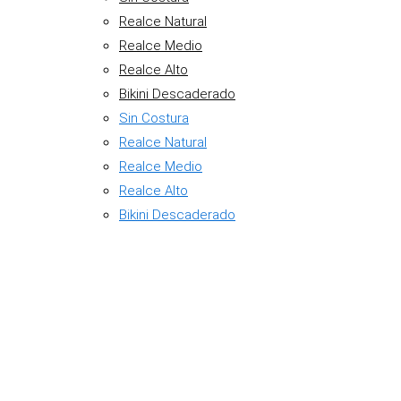
Realce Natural
Realce Medio
Realce Alto
Bikini Descaderado
Sin Costura
Realce Natural
Realce Medio
Realce Alto
Bikini Descaderado