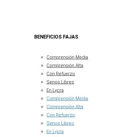
BENEFICIOS FAJAS
Comprensión Media
Comprensión Alta
Con Refuerzo
Senos Libres
En Lycra
Comprensión Media
Comprensión Alta
Con Refuerzo
Senos Libres
En Lycra