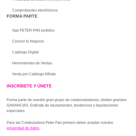
Comprobantes electrónicos
FORMA PARTE
App PETER PAN pedidos
Conoce tu Negocio
Catálogo Digital
Herramientas de Ventas
Venta por Catálogo Afíliate
INSCRÍBETE Y ÚNETE
Forma parte de nuestro gran grupo de colaboradadoras, obeten grandes
GANANCIAS. Entérate de lanzamientos, tendencias y liquidaciones
especiales.
Para ser Colaboradora Peter Pan primero deber aceptar nuestra
privacidad de datos
.