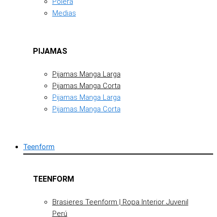
Polera
Medias
PIJAMAS
Pijamas Manga Larga
Pijamas Manga Corta
Pijamas Manga Larga
Pijamas Manga Corta
Teenform
TEENFORM
Brasieres Teenform | Ropa Interior Juvenil
Perú