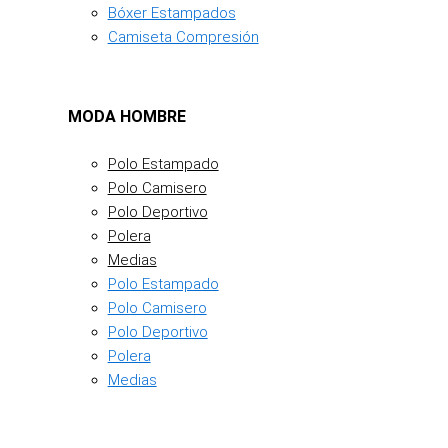
Bóxer Estampados
Camiseta Compresión
MODA HOMBRE
Polo Estampado
Polo Camisero
Polo Deportivo
Polera
Medias
Polo Estampado
Polo Camisero
Polo Deportivo
Polera
Medias