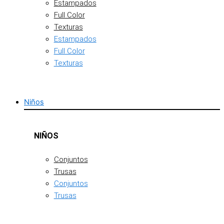
Estampados
Full Color
Texturas
Estampados
Full Color
Texturas
Niños
NIÑOS
Conjuntos
Trusas
Conjuntos
Trusas