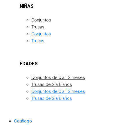
NIÑAS
Conjuntos
Trusas
Conjuntos
Trusas
EDADES
Conjuntos de 0 a 12 meses
Trusas de 2 a 6 años
Conjuntos de 0 a 12 meses
Trusas de 2 a 6 años
Catálogo