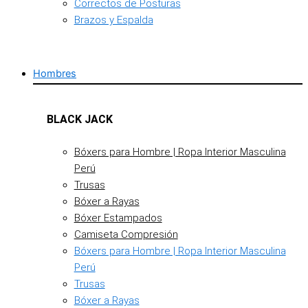
Correctos de Posturas
Brazos y Espalda
Hombres
BLACK JACK
Bóxers para Hombre | Ropa Interior Masculina
Perú
Trusas
Bóxer a Rayas
Bóxer Estampados
Camiseta Compresión
Bóxers para Hombre | Ropa Interior Masculina
Perú
Trusas
Bóxer a Rayas