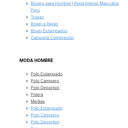
Bóxers para Hombre | Ropa Interior Masculina
Perú
Trusas
Bóxer a Rayas
Bóxer Estampados
Camiseta Compresión
MODA HOMBRE
Polo Estampado
Polo Camisero
Polo Deportivo
Polera
Medias
Polo Estampado
Polo Camisero
Polo Deportivo