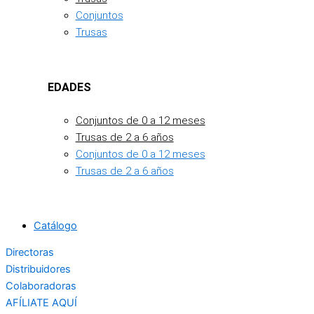
Conjuntos
Trusas
EDADES
Conjuntos de 0 a 12 meses
Trusas de 2 a 6 años
Conjuntos de 0 a 12 meses
Trusas de 2 a 6 años
Catálogo
Directoras
Distribuidores
Colaboradoras
AFÍLIATE AQUÍ