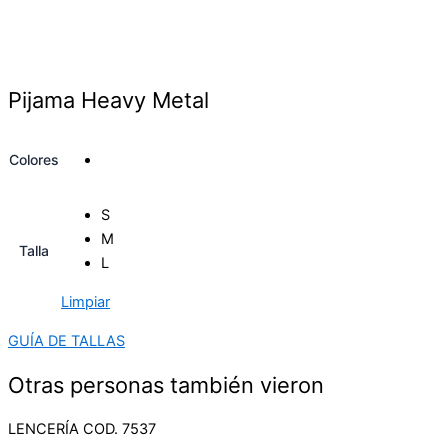
Pijama Heavy Metal
Colores
S
M
Talla
L
Limpiar
GUÍA DE TALLAS
Otras personas también vieron
LENCERÍA COD. 7537