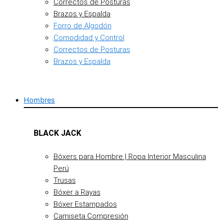
Correctos de Posturas
Brazos y Espalda
Forro de Algodón
Comodidad y Control
Correctos de Posturas
Brazos y Espalda
Hombres
BLACK JACK
Bóxers para Hombre | Ropa Interior Masculina
Perú
Trusas
Bóxer a Rayas
Bóxer Estampados
Camiseta Compresión