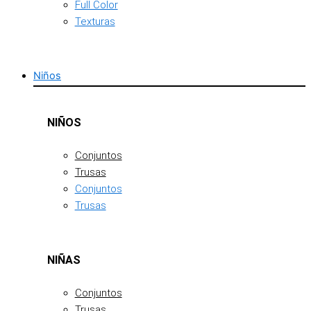
Full Color
Texturas
Niños
NIÑOS
Conjuntos
Trusas
Conjuntos
Trusas
NIÑAS
Conjuntos
Trusas