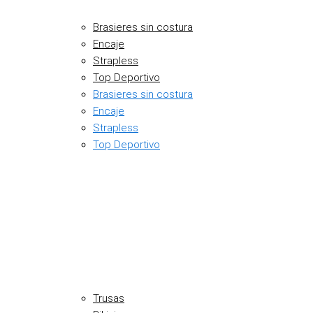
Brasieres sin costura
Encaje
Strapless
Top Deportivo
Brasieres sin costura
Encaje
Strapless
Top Deportivo
Trusas