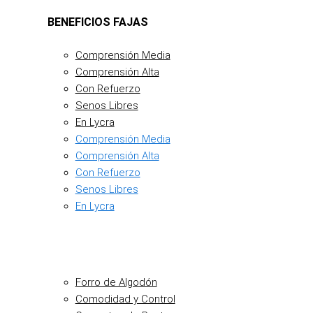
BENEFICIOS FAJAS
Comprensión Media
Comprensión Alta
Con Refuerzo
Senos Libres
En Lycra
Comprensión Media
Comprensión Alta
Con Refuerzo
Senos Libres
En Lycra
Forro de Algodón
Comodidad y Control