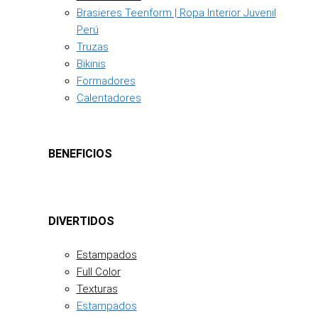
Brasieres Teenform | Ropa Interior Juvenil
Perú
Truzas
Bikinis
Formadores
Calentadores
BENEFICIOS
DIVERTIDOS
Estampados
Full Color
Texturas
Estampados