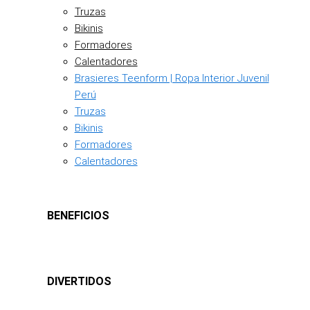
Truzas
Bikinis
Formadores
Calentadores
Brasieres Teenform | Ropa Interior Juvenil
Perú
Truzas
Bikinis
Formadores
Calentadores
BENEFICIOS
DIVERTIDOS