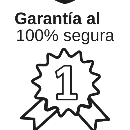
Garantía al
100% segura