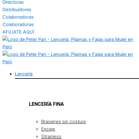
Directoras
Distribuidores
Colaboradoras
Colaboradoras
AFILIATE AQUÍ
Lencería
LENCERÍA FINA
Brasieres sin costura
Encaje
Strapless