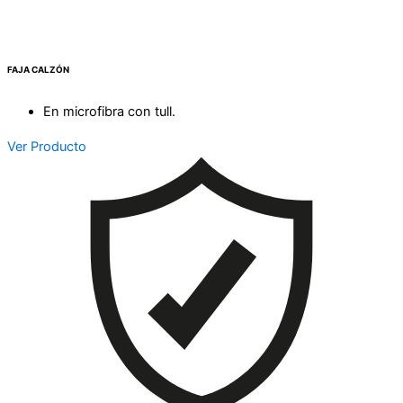
FAJA CALZÓN
En microfibra con tull.
Ver Producto