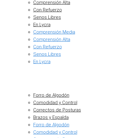
Comprensión Alta
Con Refuerzo
Senos Libres
En Lycra
Comprensión Media
Comprensión Alta
Con Refuerzo
Senos Libres
En Lycra
Forro de Algodón
Comodidad y Control
Correctos de Posturas
Brazos y Espalda
Forro de Algodón
Comodidad y Control