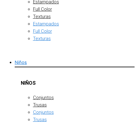
Estampados
Full Color
Texturas
Estampados
Full Color
Texturas
Niños
NIÑOS
Conjuntos
Trusas
Conjuntos
Trusas