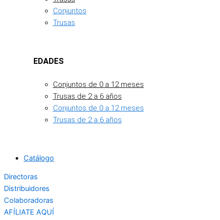
Conjuntos
Trusas
EDADES
Conjuntos de 0 a 12 meses
Trusas de 2 a 6 años
Conjuntos de 0 a 12 meses
Trusas de 2 a 6 años
Catálogo
Directoras
Distribuidores
Colaboradoras
AFÍLIATE AQUÍ