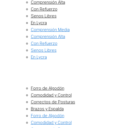
Comprensión Alta
Con Refuerzo
Senos Libres
En Lycra
Comprensión Media
Comprensión Alta
Con Refuerzo
Senos Libres
En Lycra
Forro de Algodón
Comodidad y Control
Correctos de Posturas
Brazos y Espalda
Forro de Algodón
Comodidad y Control