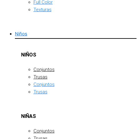
Full Color
Texturas
Niños
NIÑOS
Conjuntos
Trusas
Conjuntos
Trusas
NIÑAS
Conjuntos
Trusas