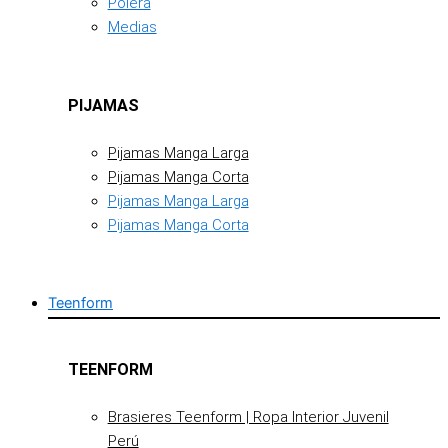
Polera
Medias
PIJAMAS
Pijamas Manga Larga
Pijamas Manga Corta
Pijamas Manga Larga
Pijamas Manga Corta
Teenform
TEENFORM
Brasieres Teenform | Ropa Interior Juvenil
Perú