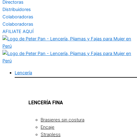
Directoras
Distribuidores
Colaboradoras
Colaboradoras
AFILIATE AQUÍ
Lencería
LENCERÍA FINA
Brasieres sin costura
Encaje
Strapless