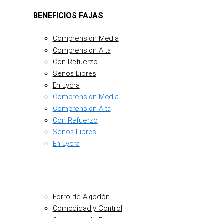
BENEFICIOS FAJAS
Comprensión Media
Comprensión Alta
Con Refuerzo
Senos Libres
En Lycra
Comprensión Media
Comprensión Alta
Con Refuerzo
Senos Libres
En Lycra
Forro de Algodón
Comodidad y Control