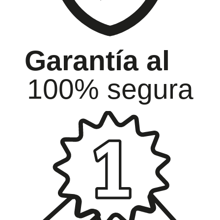
Garantía al
100% segura