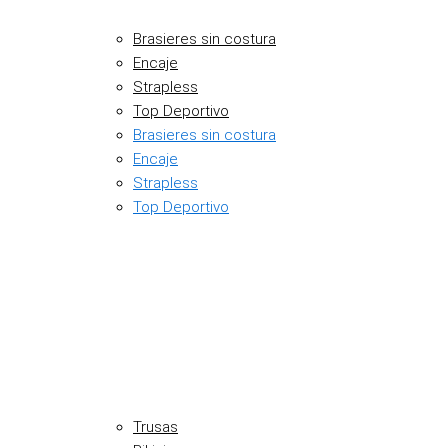
Brasieres sin costura
Encaje
Strapless
Top Deportivo
Brasieres sin costura
Encaje
Strapless
Top Deportivo
Trusas