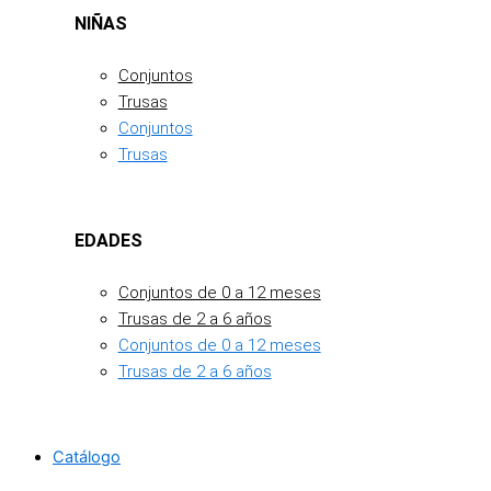
NIÑAS
Conjuntos
Trusas
Conjuntos
Trusas
EDADES
Conjuntos de 0 a 12 meses
Trusas de 2 a 6 años
Conjuntos de 0 a 12 meses
Trusas de 2 a 6 años
Catálogo