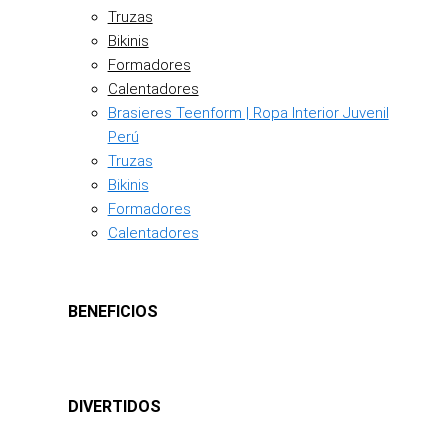
Truzas
Bikinis
Formadores
Calentadores
Brasieres Teenform | Ropa Interior Juvenil
Perú
Truzas
Bikinis
Formadores
Calentadores
BENEFICIOS
DIVERTIDOS