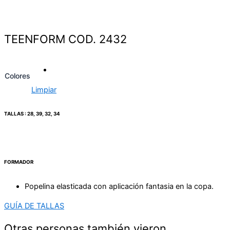
TEENFORM COD. 2432
Colores
Limpiar
TALLAS : 28, 39, 32, 34
FORMADOR
Popelina elasticada con aplicación fantasia en la copa.
GUÍA DE TALLAS
Otras personas también vieron