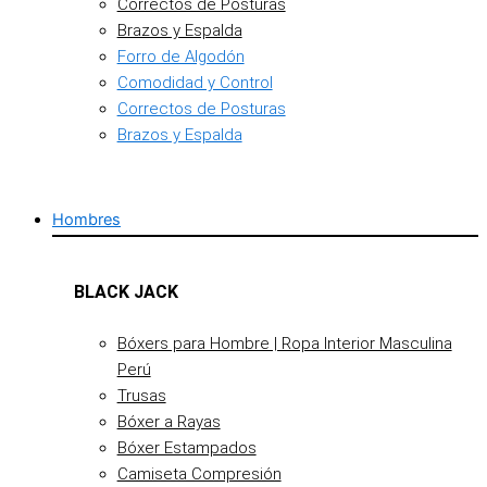
Correctos de Posturas
Brazos y Espalda
Forro de Algodón
Comodidad y Control
Correctos de Posturas
Brazos y Espalda
Hombres
BLACK JACK
Bóxers para Hombre | Ropa Interior Masculina
Perú
Trusas
Bóxer a Rayas
Bóxer Estampados
Camiseta Compresión