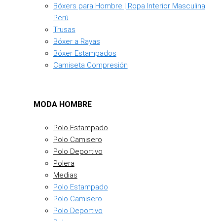
Bóxers para Hombre | Ropa Interior Masculina
Perú
Trusas
Bóxer a Rayas
Bóxer Estampados
Camiseta Compresión
MODA HOMBRE
Polo Estampado
Polo Camisero
Polo Deportivo
Polera
Medias
Polo Estampado
Polo Camisero
Polo Deportivo