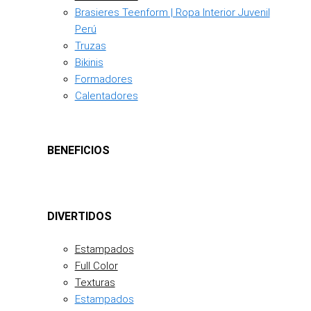
Brasieres Teenform | Ropa Interior Juvenil
Perú
Truzas
Bikinis
Formadores
Calentadores
BENEFICIOS
DIVERTIDOS
Estampados
Full Color
Texturas
Estampados