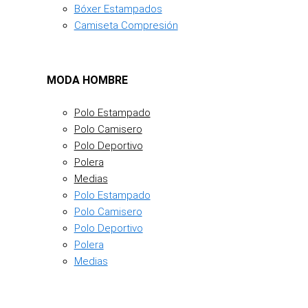
Bóxer Estampados
Camiseta Compresión
MODA HOMBRE
Polo Estampado
Polo Camisero
Polo Deportivo
Polera
Medias
Polo Estampado
Polo Camisero
Polo Deportivo
Polera
Medias