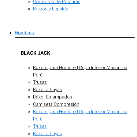
Correctos de Posturas
Brazos y Espalda
Hombres
BLACK JACK
Bóxers para Hombre | Ropa Interior Masculina
Perú
Trusas
Bóxer a Rayas
Bóxer Estampados
Camiseta Compresión
Bóxers para Hombre | Ropa Interior Masculina
Perú
Trusas
Bóxer a Rayas