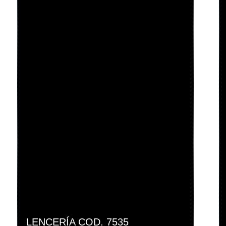
LENCERÍA COD. 7535