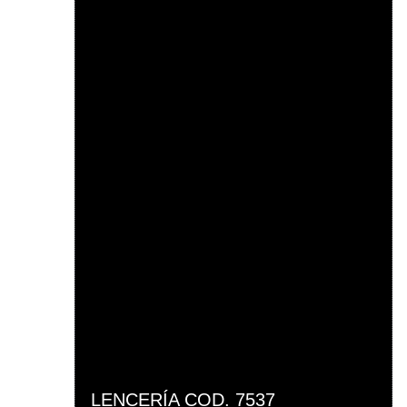
LENCERÍA COD. 7537