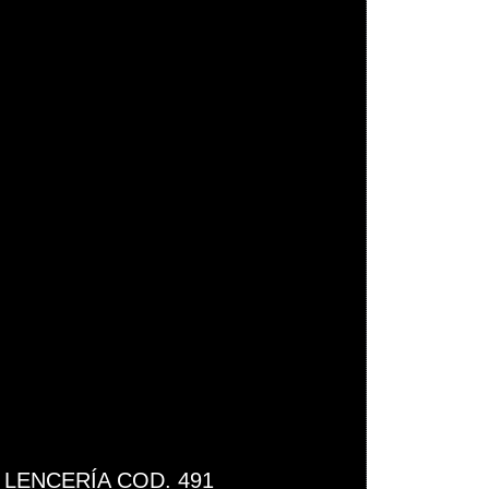
LENCERÍA COD. 491