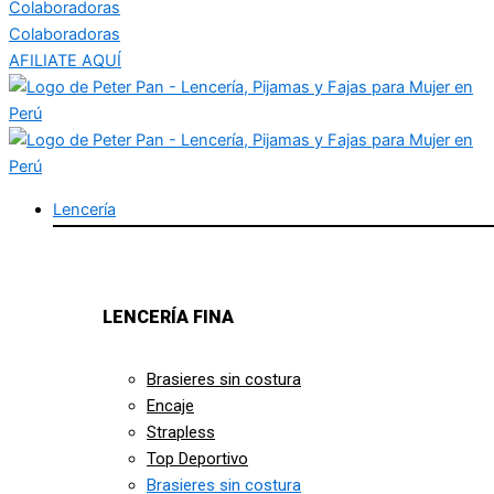
Colaboradoras
Colaboradoras
AFILIATE AQUÍ
Lencería
LENCERÍA FINA
Brasieres sin costura
Encaje
Strapless
Top Deportivo
Brasieres sin costura