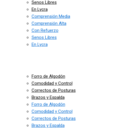
Senos Libres
En Lycra
Comprensión Media
Comprensión Alta
Con Refuerzo
Senos Libres
En Lycra
Forro de Algodón
Comodidad y Control
Correctos de Posturas
Brazos y Espalda
Forro de Algodón
Comodidad y Control
Correctos de Posturas
Brazos y Espalda