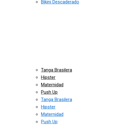
Bikini Descaderado
Tanga Brasilera
Hipster
Maternidad
Push Up
Tanga Brasilera
Hipster
Maternidad
Push Up