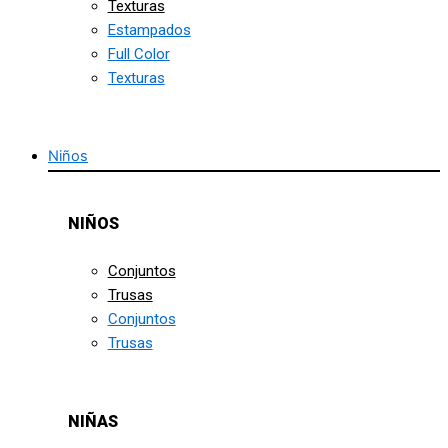
Texturas
Estampados
Full Color
Texturas
Niños
NIÑOS
Conjuntos
Trusas
Conjuntos
Trusas
NIÑAS