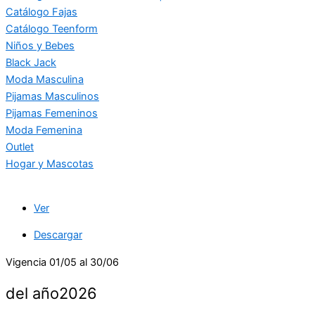
Catálogo Fajas
Catálogo Teenform
Niños y Bebes
Black Jack
Moda Masculina
Pijamas Masculinos
Pijamas Femeninos
Moda Femenina
Outlet
Hogar y Mascotas
Ver
Descargar
Vigencia 01/05 al 30/06
del año2026