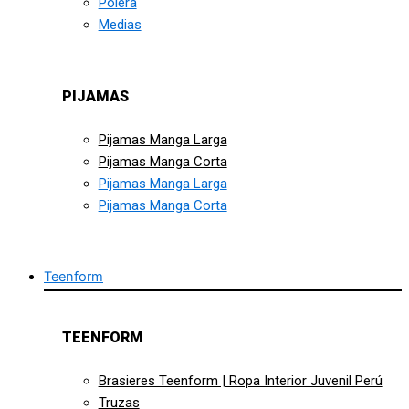
Polera
Medias
PIJAMAS
Pijamas Manga Larga
Pijamas Manga Corta
Pijamas Manga Larga
Pijamas Manga Corta
Teenform
TEENFORM
Brasieres Teenform | Ropa Interior Juvenil Perú
Truzas