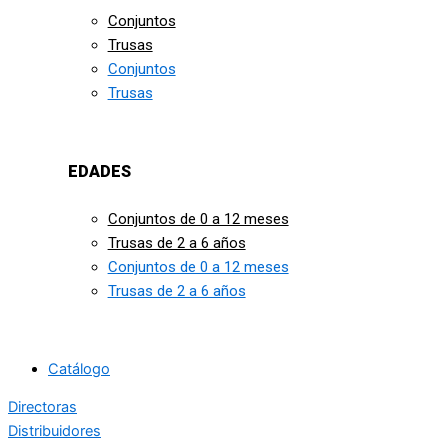
Conjuntos
Trusas
Conjuntos
Trusas
EDADES
Conjuntos de 0 a 12 meses
Trusas de 2 a 6 años
Conjuntos de 0 a 12 meses
Trusas de 2 a 6 años
Catálogo
Directoras
Distribuidores