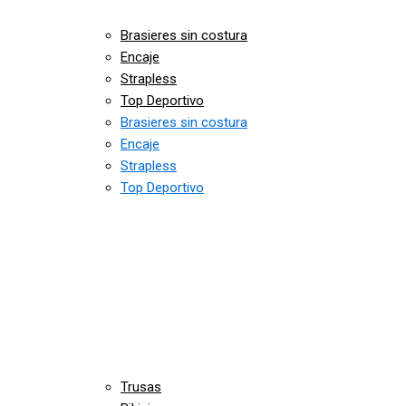
Brasieres sin costura
Encaje
Strapless
Top Deportivo
Brasieres sin costura
Encaje
Strapless
Top Deportivo
Trusas