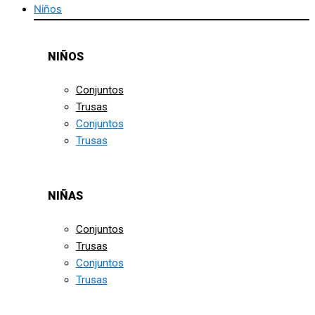
Niños
NIÑOS
Conjuntos
Trusas
Conjuntos
Trusas
NIÑAS
Conjuntos
Trusas
Conjuntos
Trusas