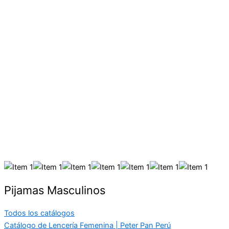
Pijamas Masculinos
Todos los catálogos
Catálogo de Lencería Femenina | Peter Pan Perú