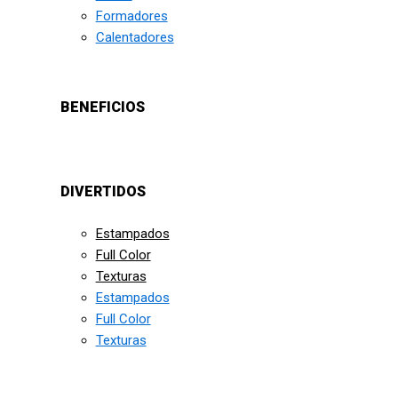
Formadores
Calentadores
BENEFICIOS
DIVERTIDOS
Estampados
Full Color
Texturas
Estampados
Full Color
Texturas