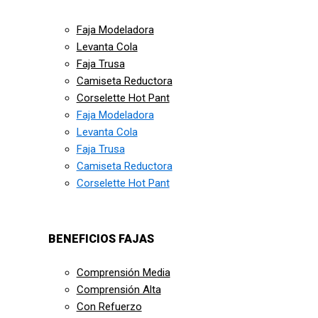
Faja Modeladora
Levanta Cola
Faja Trusa
Camiseta Reductora
Corselette Hot Pant
Faja Modeladora
Levanta Cola
Faja Trusa
Camiseta Reductora
Corselette Hot Pant
BENEFICIOS FAJAS
Comprensión Media
Comprensión Alta
Con Refuerzo