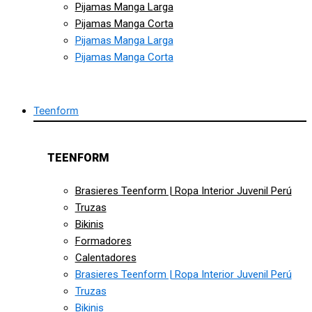
Pijamas Manga Larga
Pijamas Manga Corta
Pijamas Manga Larga
Pijamas Manga Corta
Teenform
TEENFORM
Brasieres Teenform | Ropa Interior Juvenil Perú
Truzas
Bikinis
Formadores
Calentadores
Brasieres Teenform | Ropa Interior Juvenil Perú
Truzas
Bikinis