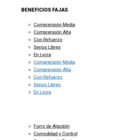
BENEFICIOS FAJAS
Comprensión Media
Comprensión Alta
Con Refuerzo
Senos Libres
En Lycra
Comprensión Media
Comprensión Alta
Con Refuerzo
Senos Libres
En Lycra
Forro de Algodón
Comodidad y Control