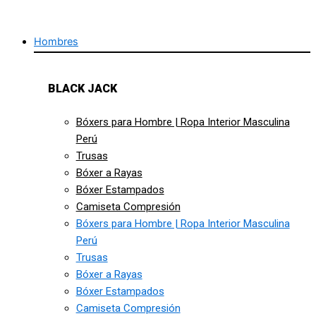
Hombres
BLACK JACK
Bóxers para Hombre | Ropa Interior Masculina
Perú
Trusas
Bóxer a Rayas
Bóxer Estampados
Camiseta Compresión
Bóxers para Hombre | Ropa Interior Masculina
Perú
Trusas
Bóxer a Rayas
Bóxer Estampados
Camiseta Compresión