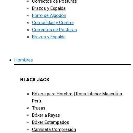
Correctos de Posturas
Brazos y Espalda
Forro de Algodón
Comodidad y Control
Correctos de Posturas
Brazos y Espalda
Hombres
BLACK JACK
Bóxers para Hombre | Ropa Interior Masculina
Perú
Trusas
Bóxer a Rayas
Bóxer Estampados
Camiseta Compresión