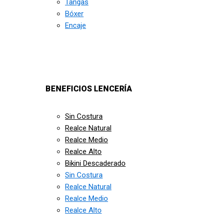
Tangas
Bóxer
Encaje
BENEFICIOS LENCERÍA
Sin Costura
Realce Natural
Realce Medio
Realce Alto
Bikini Descaderado
Sin Costura
Realce Natural
Realce Medio
Realce Alto