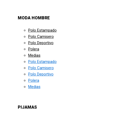
MODA HOMBRE
Polo Estampado
Polo Camisero
Polo Deportivo
Polera
Medias
Polo Estampado
Polo Camisero
Polo Deportivo
Polera
Medias
PIJAMAS