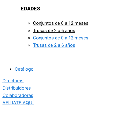
EDADES
Conjuntos de 0 a 12 meses
Trusas de 2 a 6 años
Conjuntos de 0 a 12 meses
Trusas de 2 a 6 años
Catálogo
Directoras
Distribuidores
Colaboradoras
AFÍLIATE AQUÍ