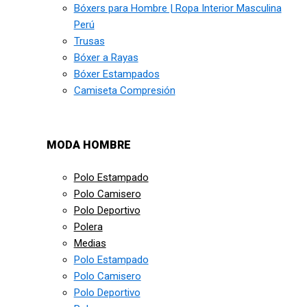
Bóxers para Hombre | Ropa Interior Masculina
Perú
Trusas
Bóxer a Rayas
Bóxer Estampados
Camiseta Compresión
MODA HOMBRE
Polo Estampado
Polo Camisero
Polo Deportivo
Polera
Medias
Polo Estampado
Polo Camisero
Polo Deportivo