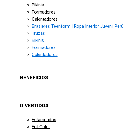
Bikinis
Formadores
Calentadores
Brasieres Teenform | Ropa Interior Juvenil Perú
Truzas
Bikinis
Formadores
Calentadores
BENEFICIOS
DIVERTIDOS
Estampados
Full Color